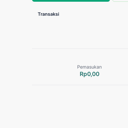
Transaksi
Pemasukan
Rp0,00