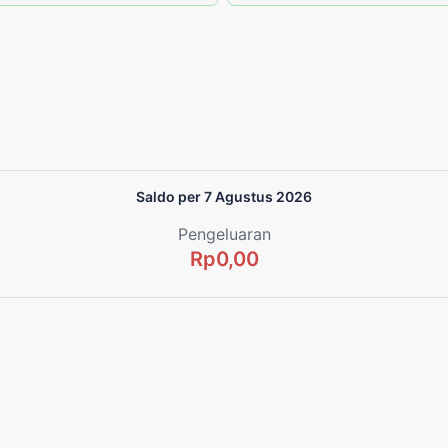
Saldo per 7 Agustus 2026
Pengeluaran
Rp0,00