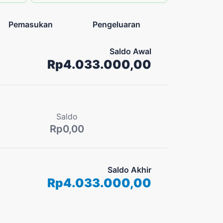
Pemasukan
Pengeluaran
Saldo Awal
Rp4.033.000,00
Saldo
Rp0,00
Saldo Akhir
Rp4.033.000,00